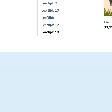
Leeftijd: 9
Leeftijd: 10
Leeftijd: 11
De I
Leeftijd: 12
11,9
Leeftijd: 13