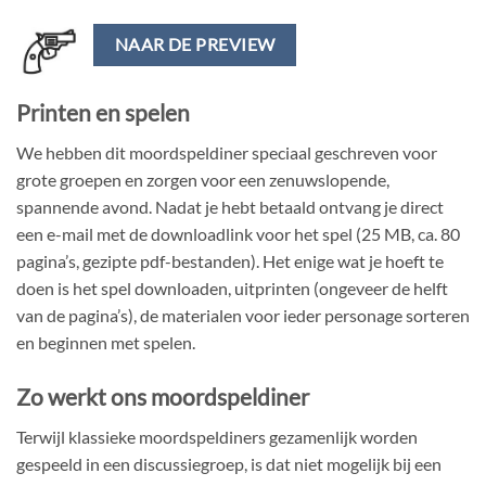
NAAR DE PREVIEW
Printen en spelen
We hebben dit moordspeldiner speciaal geschreven voor
grote groepen en zorgen voor een zenuwslopende,
spannende avond. Nadat je hebt betaald ontvang je direct
een e-mail met de downloadlink voor het spel (25 MB, ca. 80
pagina’s, gezipte pdf-bestanden). Het enige wat je hoeft te
doen is het spel downloaden, uitprinten (ongeveer de helft
van de pagina’s), de materialen voor ieder personage sorteren
en beginnen met spelen.
Zo werkt ons moordspeldiner
Terwijl klassieke moordspeldiners gezamenlijk worden
gespeeld in een discussiegroep, is dat niet mogelijk bij een