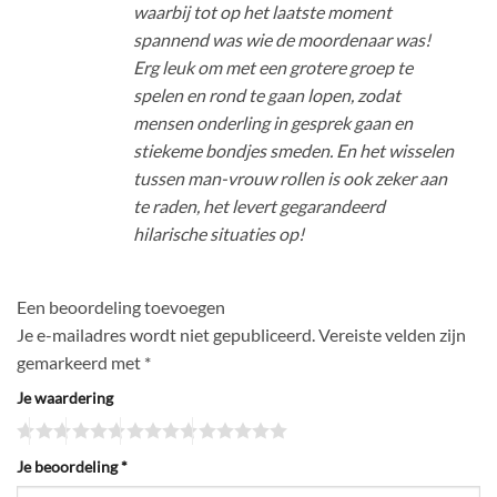
waarbij tot op het laatste moment
spannend was wie de moordenaar was!
Erg leuk om met een grotere groep te
spelen en rond te gaan lopen, zodat
mensen onderling in gesprek gaan en
stiekeme bondjes smeden. En het wisselen
tussen man-vrouw rollen is ook zeker aan
te raden, het levert gegarandeerd
hilarische situaties op!
Een beoordeling toevoegen
Je e-mailadres wordt niet gepubliceerd.
Vereiste velden zijn
gemarkeerd met
*
Je waardering
Je beoordeling
*