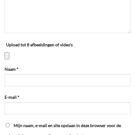
Upload tot 8 afbeeldingen of video's
Naam
*
E-mail
*
Mijn naam, e-mail en site opslaan in deze browser voor de