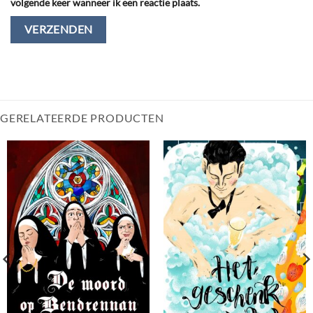
volgende keer wanneer ik een reactie plaats.
GERELATEERDE PRODUCTEN